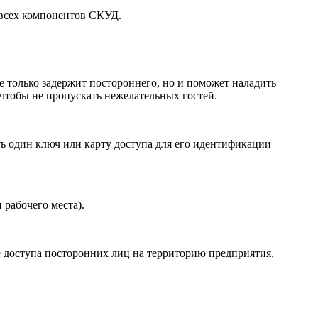
 всех компонентов СКУД.
е только задержит постороннего, но и поможет наладить
чтобы не пропускать нежелательных гостей.
ь один ключ или карту доступа для его идентификации
 рабочего места).
 доступа посторонних лиц на территорию предприятия,