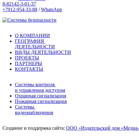
8-82142-3-01-37
+7912-954-33-88
/
WhatsApp
О КОМПАНИИ
ГЕОГРАФИЯ
ДЕЯТЕЛЬНОСТИ
ВИДЫ ДЕЯТЕЛЬНОСТИ
ПРОЕКТЫ
ПАРТНЕРЫ
КОНТАКТЫ
Системы контроля
и управления доступом
Охранная сигнализация
Пожарная сигнализация
Системы
видеонаблюдения
Создание и поддержка сайта:
ООО «Издательский дом «Медиа