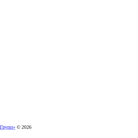
-Групп»
© 2026